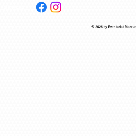
Follow Us:
© 2026 by Eventariat Marcu