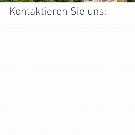
Kontaktieren Sie uns: