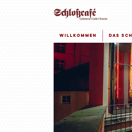
Willkommen
Das Sc