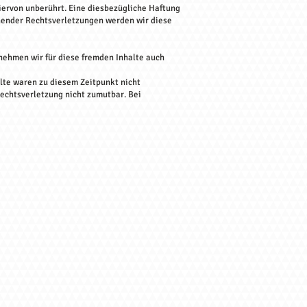
iervon unberührt. Eine diesbezügliche Haftung
hender Rechtsverletzungen werden wir diese
rnehmen wir für diese fremden Inhalte auch
lte waren zu diesem Zeitpunkt nicht
Rechtsverletzung nicht zumutbar. Bei