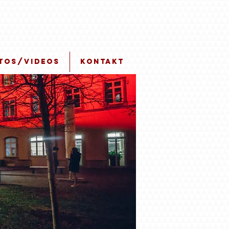
tos/Videos
Kontakt